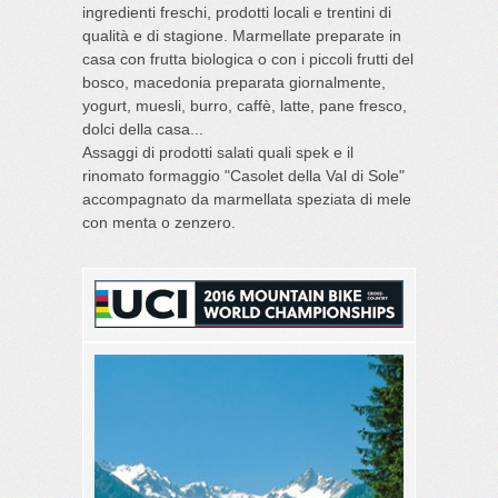
ingredienti freschi, prodotti locali e trentini di
qualità e di stagione. Marmellate preparate in
casa con frutta biologica o con i piccoli frutti del
bosco, macedonia preparata giornalmente,
yogurt, muesli, burro, caffè, latte, pane fresco,
dolci della casa...
Assaggi di prodotti salati quali spek e il
rinomato formaggio "Casolet della Val di Sole"
accompagnato da marmellata speziata di mele
con menta o zenzero.