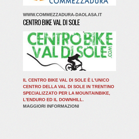
WWW.COMMEZZADURA-DAOLASA.IT
CENTRO BIKE VAL DI SOLE
IL CENTRO BIKE VAL DI SOLE È L'UNICO
CENTRO DELLA VAL DI SOLE IN TRENTINO
SPECIALIZZATO PER LA MOUNTAINBIKE,
L'ENDURO ED IL DOWNHILL.
MAGGIORI INFORMAZIONI