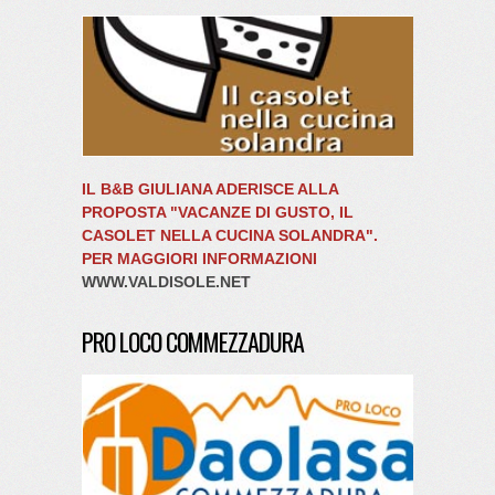
IL B&B GIULIANA ADERISCE ALLA
PROPOSTA "VACANZE DI GUSTO, IL
CASOLET NELLA CUCINA SOLANDRA".
PER MAGGIORI INFORMAZIONI
WWW.VALDISOLE.NET
PRO LOCO COMMEZZADURA