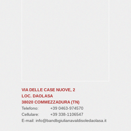
VIA DELLE CASE NUOVE, 2
LOC. DAOLASA
38020 COMMEZZADURA (TN)
Telefono:
+39 0463-974570
Cellulare:
+39 338-1106547
E-mail:
info@bandbgiulianavaldisoledaolasa.it